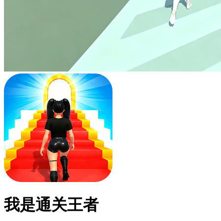
我是通关王者