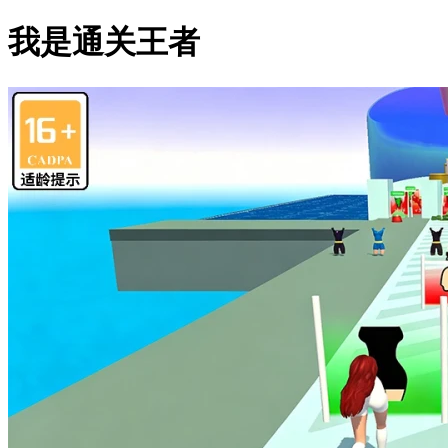
我是通关王者