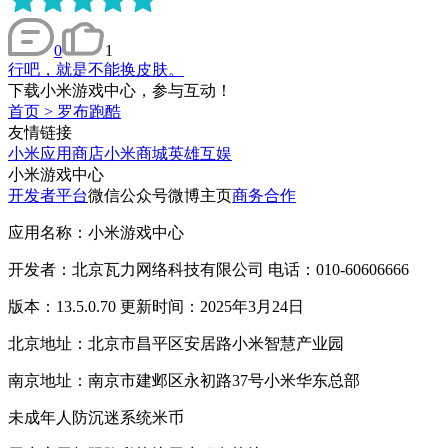
0
1
行吧，就是不能换皮肤。
下载小米游戏中心，参与互动！
首页
>
罗布跑酷
友情链接
小米应用商店
小米商城
英雄互娱
小米游戏中心
开发者平台
微信公众号
微博主页
商务合作
应用名称：小米游戏中心
开发者：北京瓦力网络科技有限公司 电话：010-60606666
版本：13.5.0.70 更新时间：2025年3月24日
北京地址：北京市昌平区安居路小米智慧产业园
南京地址：南京市建邺区永初路37号小米华东总部
未成年人防沉迷系统
米币