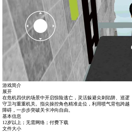
游戏简介
展开
在危机四伏的场景中开启惊险逃亡，灵活躲避尖刺陷阱、巡逻
守卫与重重机关。指尖操控角色精准走位，利用喷气背包跨越
障碍，一步步突破关卡冲向自由。
基本信息
12岁以上；无需网络；付费下载
文件大小