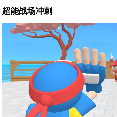
超能战场冲刺