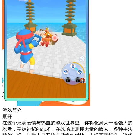
游戏简介
展开
在这个充满激情与热血的游戏世界里，你将化身为一名强大的
忍者，掌握神秘的忍术，在战场上迎接大量的敌人，各种手法