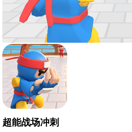
超能战场冲刺