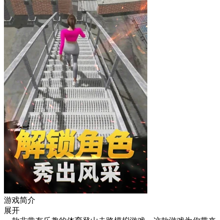
游戏简介
展开