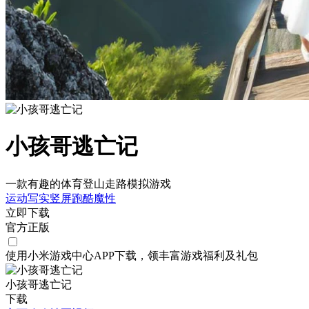
小孩哥逃亡记
一款有趣的体育登山走路模拟游戏
运动
写实
竖屏
跑酷
魔性
立即下载
官方正版
使用小米游戏中心APP
下载
，领丰富游戏
福利
及
礼包
小孩哥逃亡记
下载