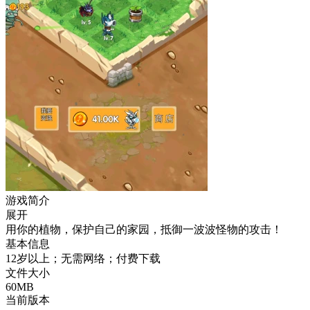
游戏简介
展开
用你的植物，保护自己的家园，抵御一波波怪物的攻击！
基本信息
12岁以上；无需网络；付费下载
文件大小
60MB
当前版本