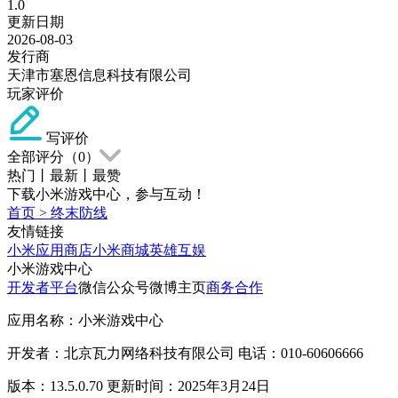
1.0
更新日期
2026-08-03
发行商
天津市塞恩信息科技有限公司
玩家评价
写评价
全部评分（
0
）
热门
丨
最新
丨
最赞
下载小米游戏中心，参与互动！
首页
>
终末防线
友情链接
小米应用商店
小米商城
英雄互娱
小米游戏中心
开发者平台
微信公众号
微博主页
商务合作
应用名称：小米游戏中心
开发者：北京瓦力网络科技有限公司 电话：010-60606666
版本：13.5.0.70 更新时间：2025年3月24日