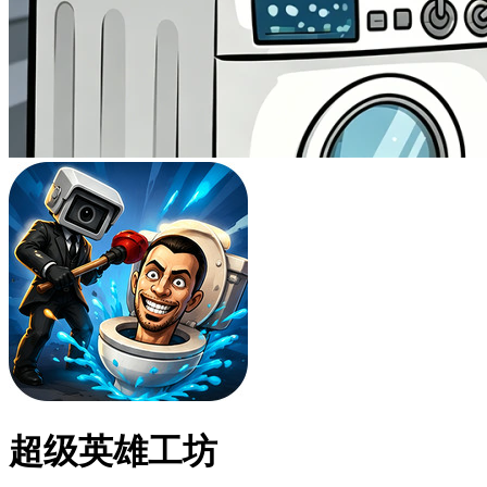
超级英雄工坊