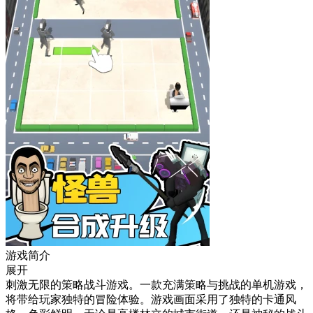
游戏简介
展开
刺激无限的策略战斗游戏。一款充满策略与挑战的单机游戏，
将带给玩家独特的冒险体验。游戏画面采用了独特的卡通风