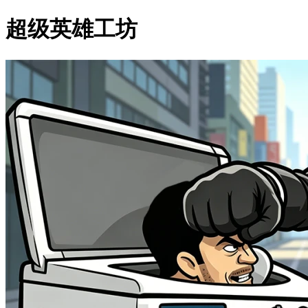
超级英雄工坊