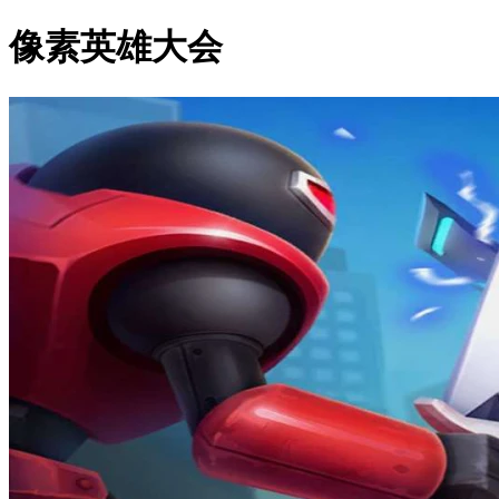
像素英雄大会