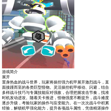
游戏简介
展开
置身热血的战斗世界，玩家将操控强力机甲展开激烈战斗，直
面接踵而至的各类巨型怪物。灵活操控机甲移动、闪避，结合
多样战斗技巧与专属技能应对强敌，合理把握攻击节奏，找准
时机发动进攻。随着关卡推进，怪物强度不断提升，战斗难度
逐步升级，考验玩家的操作与应变能力。在一次次战斗中积累
经验，解锁机甲强化能力，提升各项战斗属性，凭借精湛操作