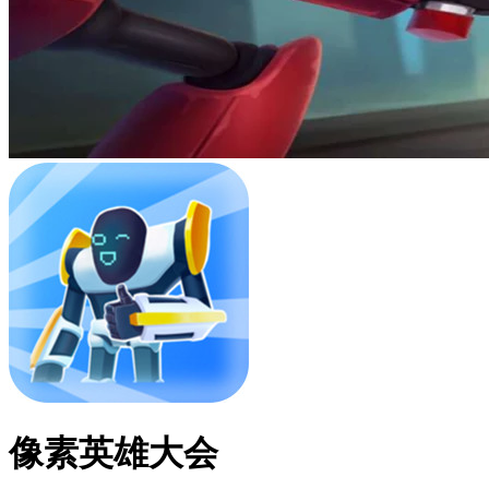
像素英雄大会