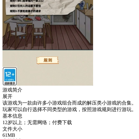
游戏简介
展开
该游戏为一款由许多小游戏组合而成的解压类小游戏的合集。
玩家可以自行选择不同类型的游戏，按照游戏规则进行游玩。
基本信息
12岁以上；无需网络；付费下载
文件大小
61MB