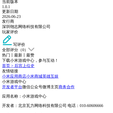
当前版本
1.0.1
更新日期
2026-06-23
发行商
深圳翎志网络科技有限公司
玩家评价
写评价
全部评分（
0
）
热门
丨
最新
丨
最赞
下载小米游戏中心，参与互动！
首页
>
后宫上位史
友情链接
小米应用商店
小米商城
英雄互娱
小米游戏中心
开发者平台
微信公众号
微博主页
商务合作
应用名称：小米游戏中心
开发者：北京瓦力网络科技有限公司 电话：010-60606666