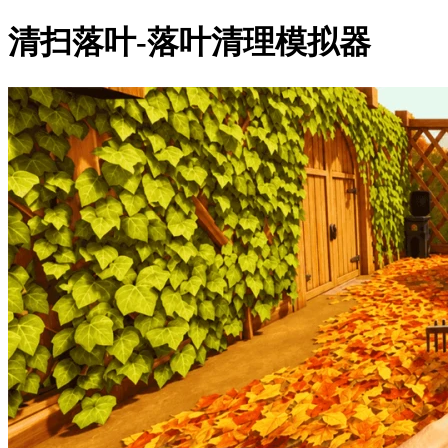
清扫落叶-落叶清理模拟器