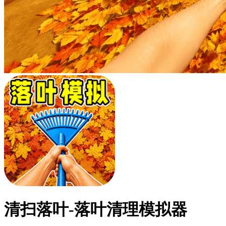
清扫落叶-落叶清理模拟器