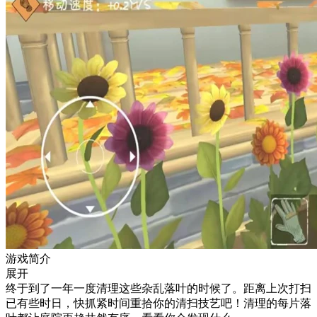
游戏简介
展开
终于到了一年一度清理这些杂乱落叶的时候了。距离上次打扫
已有些时日，快抓紧时间重拾你的清扫技艺吧！清理的每片落