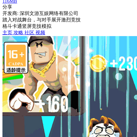
116MB
分享
开发商: 深圳文游互娱网络有限公司
踏入对战舞台，与对手展开激烈竞技
格斗
卡通
竖屏
竞技
模拟
主页
攻略
社区
视频