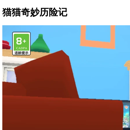
猫猫奇妙历险记