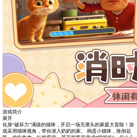
游戏简介
展开
化身“破坏力”满级的猫咪，开启一场无厘头的家庭大冒险！游
戏采用猫咪视角，带你潜入奶奶的家。 捣蛋小猫咪，推倒花