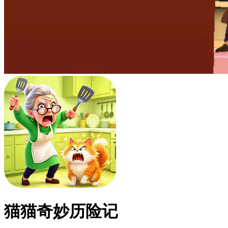
猫猫奇妙历险记