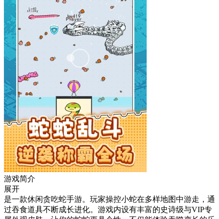
游戏简介
展开
是一款休闲贪吃蛇手游。玩家操控小蛇在多样地图中游走，通
过吞食道具不断成长进化。游戏内设有丰富的史诗级与VIP专