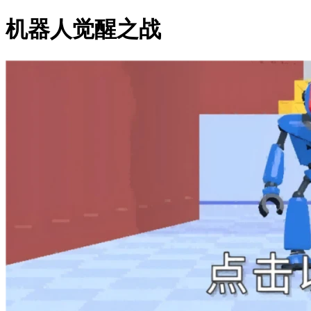
机器人觉醒之战