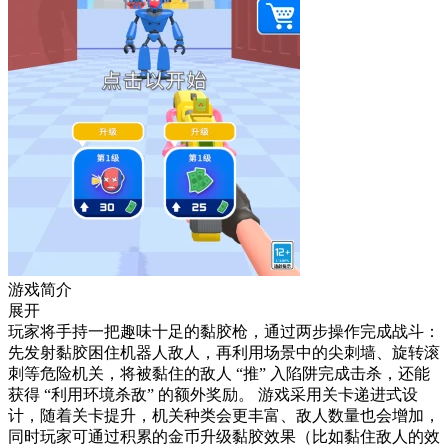
游戏简介
展开
玩家将手持一把趣味十足的黏胶枪，通过两步操作完成战斗：
先发射黏胶困住机器人敌人，再利用场景中的尖刺墙、旋转滚
刺等危险机关，将被黏住的敌人 “推” 入陷阱完成击杀，还能
获得 “利用环境杀敌” 的额外奖励。 游戏采用关卡递进式设
计，随着关卡提升，机关种类会更丰富、敌人数量也会增加，
同时玩家可通过积累的金币升级黏胶效果（比如黏住敌人的效