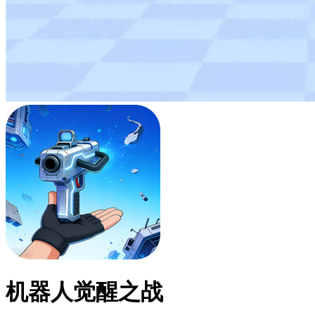
机器人觉醒之战