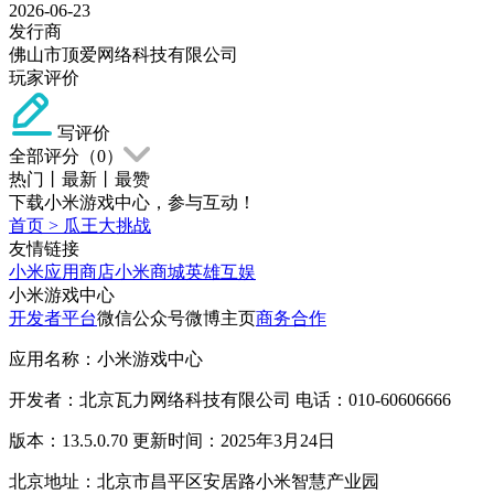
2026-06-23
发行商
佛山市顶爱网络科技有限公司
玩家评价
写评价
全部评分（
0
）
热门
丨
最新
丨
最赞
下载小米游戏中心，参与互动！
首页
>
瓜王大挑战
友情链接
小米应用商店
小米商城
英雄互娱
小米游戏中心
开发者平台
微信公众号
微博主页
商务合作
应用名称：小米游戏中心
开发者：北京瓦力网络科技有限公司 电话：010-60606666
版本：13.5.0.70 更新时间：2025年3月24日
北京地址：北京市昌平区安居路小米智慧产业园