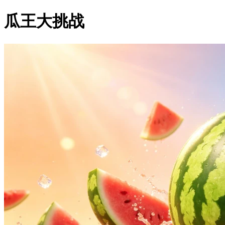
瓜王大挑战