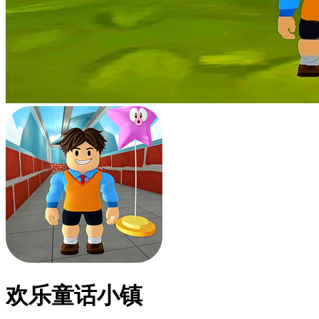
欢乐童话小镇