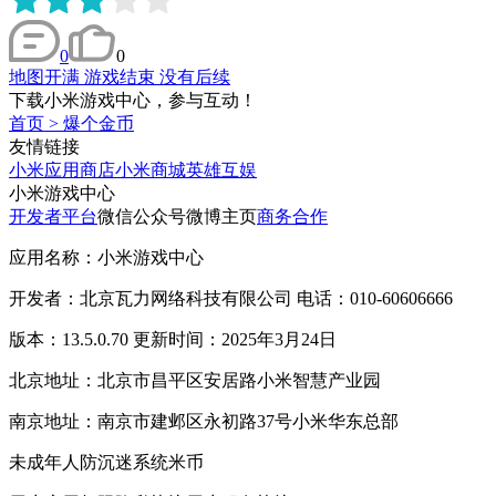
0
0
地图开满 游戏结束 没有后续
下载小米游戏中心，参与互动！
首页
>
爆个金币
友情链接
小米应用商店
小米商城
英雄互娱
小米游戏中心
开发者平台
微信公众号
微博主页
商务合作
应用名称：小米游戏中心
开发者：北京瓦力网络科技有限公司 电话：010-60606666
版本：13.5.0.70 更新时间：2025年3月24日
北京地址：北京市昌平区安居路小米智慧产业园
南京地址：南京市建邺区永初路37号小米华东总部
未成年人防沉迷系统
米币