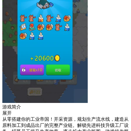
游戏简介
展开
从零搭建你的工业帝国！开采资源，规划生产流水线，建造从
原料加工到成品出厂的完整产业链。解锁先进科技升级工厂设