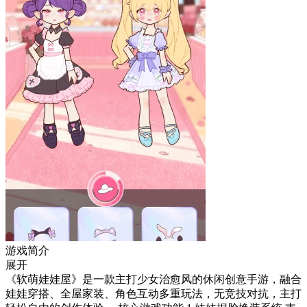
游戏简介
展开
《软萌娃娃屋》是一款主打少女治愈风的休闲创意手游，融合
娃娃穿搭、全屋家装、角色互动多重玩法，无竞技对抗，主打