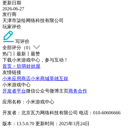
更新日期
2026-06-27
发行商
天津市柒绘网络科技有限公司
玩家评价
写评价
全部评分（
0
）
热门
丨
最新
丨
最赞
下载小米游戏中心，参与互动！
首页
>
软萌娃娃屋
友情链接
小米应用商店
小米商城
英雄互娱
小米游戏中心
开发者平台
微信公众号
微博主页
商务合作
应用名称：小米游戏中心
开发者：北京瓦力网络科技有限公司 电话：010-60606666
版本：13.5.0.70 更新时间：2025年3月24日