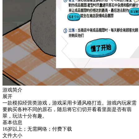
游戏简介
展开
一款模拟经营类游戏，游戏采用卡通风格打造。游戏内玩家需
要购买各种不同的原石，随后将它们切开看看里面是否有翡
翠，玩法十分有趣。
基本信息
16岁以上；无需网络；付费下载
文件大小