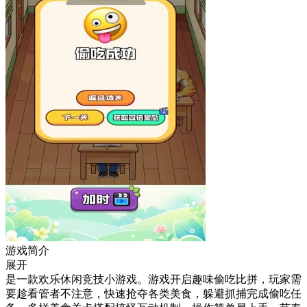
游戏简介
展开
是一款欢乐休闲竞技小游戏。游戏开启趣味偷吃比拼，玩家需
要趁看管者不注意，快速抢夺各类美食，躲避抓捕完成偷吃任