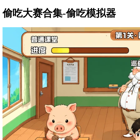
偷吃大赛合集-偷吃模拟器