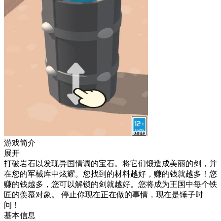
游戏简介
展开
打破岩石以发现异国情调的宝石。将它们锻造成美丽的剑，并
在您的军械库中炫耀。您找到的材料越好，赚的钱就越多！您
赚的钱越多，您可以解锁的剑就越好。您将成为王国中每个铁
匠的羡慕对象。 停止你现在正在做的事情，现在是锤子时
间！
基本信息