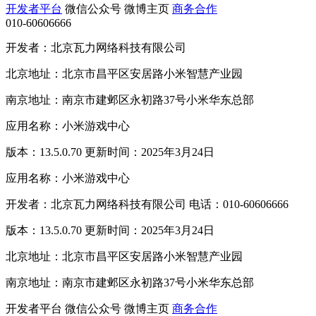
开发者平台
微信公众号
微博主页
商务合作
010-60606666
开发者：北京瓦力网络科技有限公司
北京地址：北京市昌平区安居路小米智慧产业园
南京地址：南京市建邺区永初路37号小米华东总部
应用名称：小米游戏中心
版本：13.5.0.70 更新时间：2025年3月24日
应用名称：小米游戏中心
开发者：北京瓦力网络科技有限公司 电话：010-60606666
版本：13.5.0.70 更新时间：2025年3月24日
北京地址：北京市昌平区安居路小米智慧产业园
南京地址：南京市建邺区永初路37号小米华东总部
开发者平台
微信公众号
微博主页
商务合作