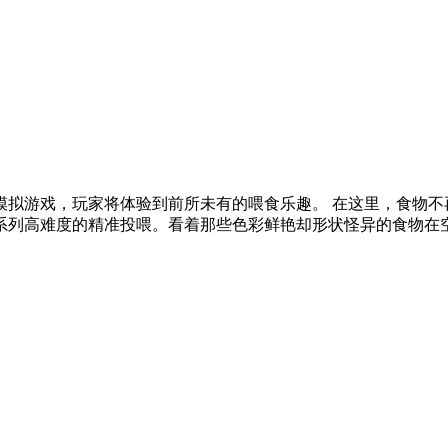
模拟游戏，玩家将体验到前所未有的喂食乐趣。 在这里，食物不
列高难度的精准投喂。看着那些色彩鲜艳却形状怪异的食物在空中