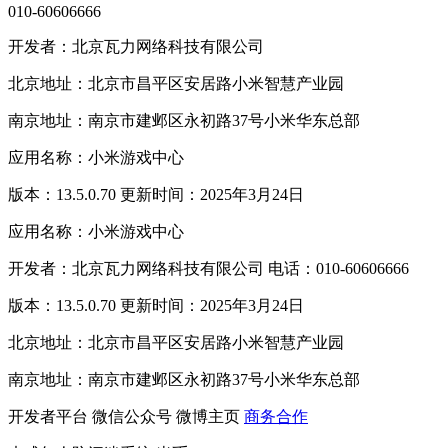
010-60606666
开发者：北京瓦力网络科技有限公司
北京地址：北京市昌平区安居路小米智慧产业园
南京地址：南京市建邺区永初路37号小米华东总部
应用名称：小米游戏中心
版本：13.5.0.70 更新时间：2025年3月24日
应用名称：小米游戏中心
开发者：北京瓦力网络科技有限公司 电话：010-60606666
版本：13.5.0.70 更新时间：2025年3月24日
北京地址：北京市昌平区安居路小米智慧产业园
南京地址：南京市建邺区永初路37号小米华东总部
开发者平台
微信公众号
微博主页
商务合作