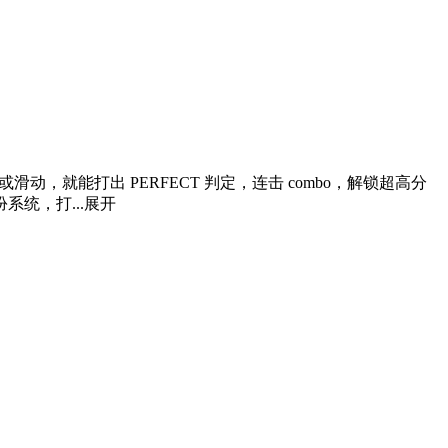
就能打出 PERFECT 判定，连击 combo，解锁超高分
统，打...
展开