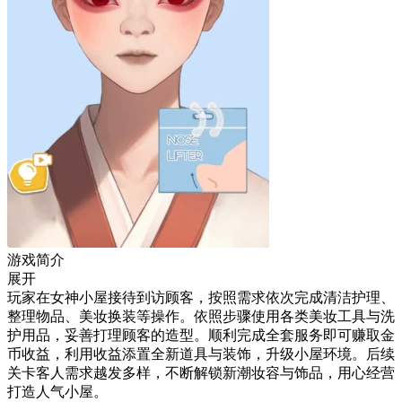
游戏简介
展开
玩家在女神小屋接待到访顾客，按照需求依次完成清洁护理、
整理物品、美妆换装等操作。依照步骤使用各类美妆工具与洗
护用品，妥善打理顾客的造型。顺利完成全套服务即可赚取金
币收益，利用收益添置全新道具与装饰，升级小屋环境。后续
关卡客人需求越发多样，不断解锁新潮妆容与饰品，用心经营
打造人气小屋。