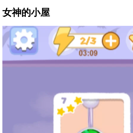
女神的小屋