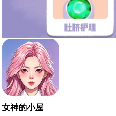
女神的小屋