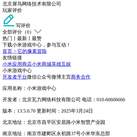
北京犀鸟网络技术有限公司
玩家评价
写评价
全部评分（
0
）
热门
丨
最新
丨
最赞
下载小米游戏中心，参与互动！
首页
>
它的像素冒险
友情链接
小米应用商店
小米商城
英雄互娱
小米游戏中心
开发者平台
微信公众号
微博主页
商务合作
应用名称：小米游戏中心
开发者：北京瓦力网络科技有限公司 电话：010-60606666
版本：13.5.0.70 更新时间：2025年3月24日
北京地址：北京市昌平区安居路小米智慧产业园
南京地址：南京市建邺区永初路37号小米华东总部