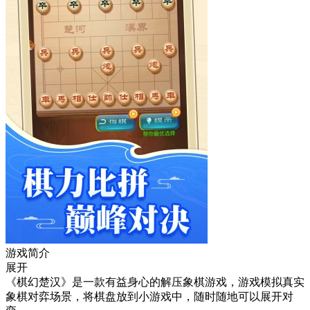
游戏简介
展开
《棋幻楚汉》是一款有益身心的解压象棋游戏，游戏模拟真实
象棋对弈场景，将棋盘放到小游戏中，随时随地可以展开对