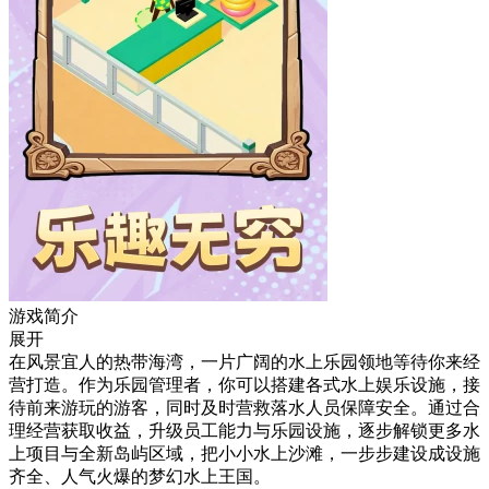
游戏简介
展开
在风景宜人的热带海湾，一片广阔的水上乐园领地等待你来经
营打造。作为乐园管理者，你可以搭建各式水上娱乐设施，接
待前来游玩的游客，同时及时营救落水人员保障安全。通过合
理经营获取收益，升级员工能力与乐园设施，逐步解锁更多水
上项目与全新岛屿区域，把小小水上沙滩，一步步建设成设施
齐全、人气火爆的梦幻水上王国。