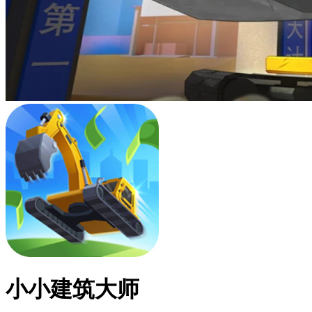
小小建筑大师