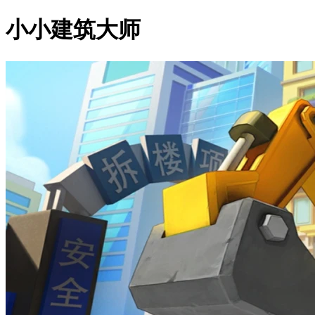
小小建筑大师