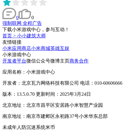
0
0
强制联网 全程广告
下载小米游戏中心，参与互动！
首页
>
小小建筑大师
友情链接
小米应用商店
小米商城
英雄互娱
小米游戏中心
开发者平台
微信公众号
微博主页
商务合作
应用名称：小米游戏中心
开发者：北京瓦力网络科技有限公司 电话：010-60606666
版本：13.5.0.70 更新时间：2025年3月24日
北京地址：北京市昌平区安居路小米智慧产业园
南京地址：南京市建邺区永初路37号小米华东总部
未成年人防沉迷系统
米币