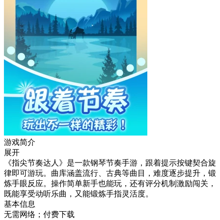
游戏简介
展开
《指尖节奏达人》是一款钢琴节奏手游，跟着提示按键契合旋
律即可游玩。曲库涵盖流行、古典等曲目，难度逐步提升，锻
炼手眼反应。操作简单新手也能玩，还有评分机制激励闯关，
既能享受动听乐曲，又能锻炼手指灵活度。
基本信息
无需网络；付费下载