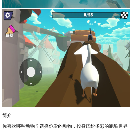
简介
你喜欢哪种动物？选择你爱的动物，投身缤纷多彩的跑酷世界！