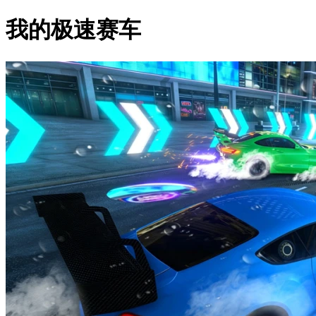
我的极速赛车