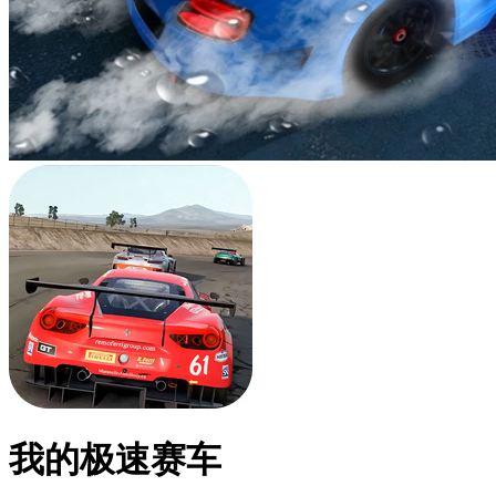
我的极速赛车