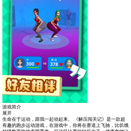
游戏简介
展开
生命在于运动，跟我一起动起来。 《解压闯关记》是一款超
有趣的跑步运动游戏，在游戏中，你将在赛道上飞驰，比饥饿