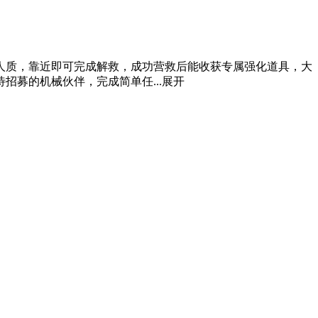
人质，靠近即可完成解救，成功营救后能收获专属强化道具，大
募的机械伙伴，完成简单任...
展开