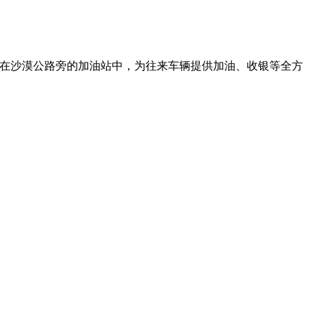
，在沙漠公路旁的加油站中，为往来车辆提供加油、收银等全方