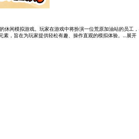
法的休闲模拟游戏。玩家在游戏中将扮演一位荒原加油站的员工
素，旨在为玩家提供轻松有趣、操作直观的模拟体验。...
展开