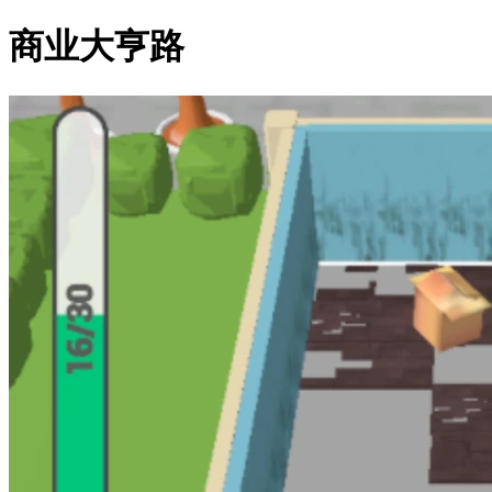
商业大亨路