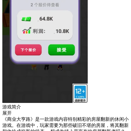
游戏简介
展开
《商业大亨路》是一款游戏内容特别精彩的房屋翻新的休闲小
游戏。在游戏中，玩家需要为那些破旧不堪的房屋，将其翻新