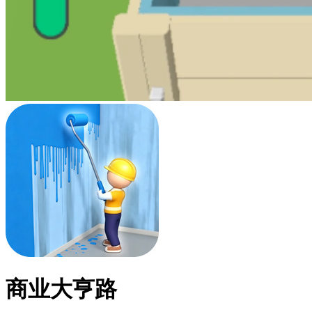
商业大亨路