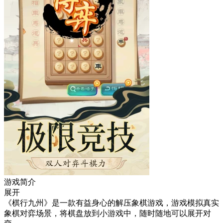
游戏简介
展开
《棋行九州》是一款有益身心的解压象棋游戏，游戏模拟真实
象棋对弈场景，将棋盘放到小游戏中，随时随地可以展开对