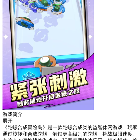
游戏简介
展开
《陀螺合成冒险岛》是一款陀螺合成类的益智休闲游戏，玩家
通过旋转和合成陀螺，解锁更高级别的陀螺，挑战极限速度。