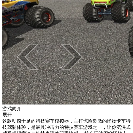
游戏简介
展开
这款动感十足的特技赛车模拟器，主打惊险刺激的怪物卡车特
技驾驶体验，是最具冲击力的特技赛车游戏之一，让你沉浸式