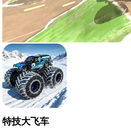
特技大飞车