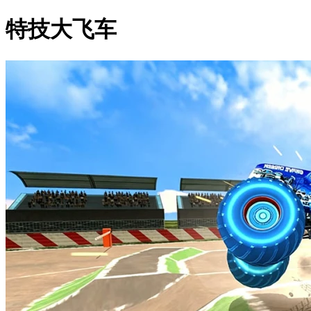
特技大飞车