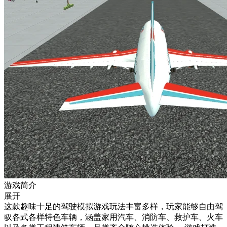
游戏简介
展开
这款趣味十足的驾驶模拟游戏玩法丰富多样，玩家能够自由驾
驭各式各样特色车辆，涵盖家用汽车、消防车、救护车、火车