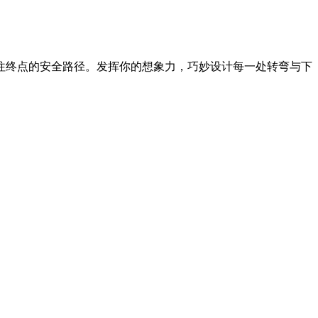
往终点的安全路径。发挥你的想象力，巧妙设计每一处转弯与下