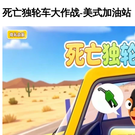
死亡独轮车大作战-美式加油站