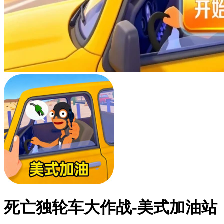
死亡独轮车大作战-美式加油站