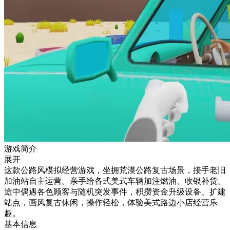
游戏简介
展开
这款公路风模拟经营游戏，坐拥荒漠公路复古场景，接手老旧
加油站自主运营。亲手给各式美式车辆加注燃油、收银补货。
途中偶遇各色顾客与随机突发事件，积攒资金升级设备、扩建
站点，画风复古休闲，操作轻松，体验美式路边小店经营乐
趣。
基本信息