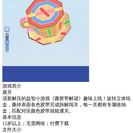
游戏简介
展开
清新解压的益智小游戏《撕胶带解谜》趣味上线！旋转立体纸
盒，撕掉表面各色胶带完成拆解闯关，每一关都有专属收纳
盒，匹配对应颜色胶带就能通关。
基本信息
12岁以上；无需网络；付费下载
文件大小