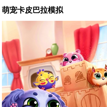
萌宠卡皮巴拉模拟