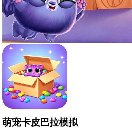
萌宠卡皮巴拉模拟