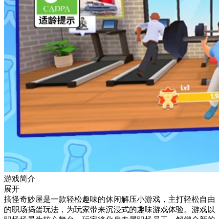
游戏简介
展开
搞怪奇妙屋是一款轻松趣味的休闲解压小游戏，主打轻松自由
的职场捣蛋玩法，为玩家带来沉浸式的趣味游戏体验。游戏以