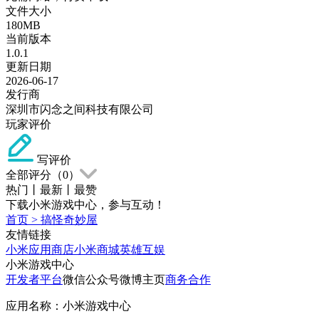
文件大小
180MB
当前版本
1.0.1
更新日期
2026-06-17
发行商
深圳市闪念之间科技有限公司
玩家评价
写评价
全部评分（
0
）
热门
丨
最新
丨
最赞
下载小米游戏中心，参与互动！
首页
>
搞怪奇妙屋
友情链接
小米应用商店
小米商城
英雄互娱
小米游戏中心
开发者平台
微信公众号
微博主页
商务合作
应用名称：小米游戏中心