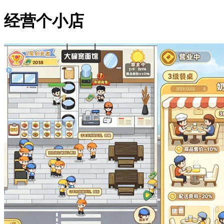
经营个小店