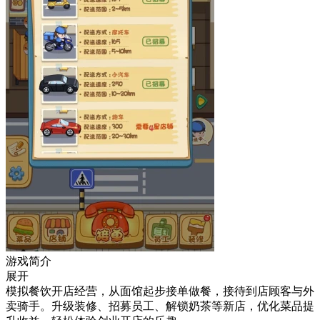
游戏简介
展开
模拟餐饮开店经营，从面馆起步接单做餐，接待到店顾客与外
卖骑手。升级装修、招募员工、解锁奶茶等新店，优化菜品提