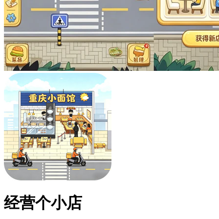
经营个小店