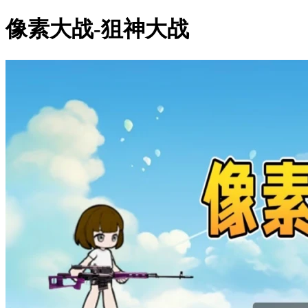
像素大战-狙神大战