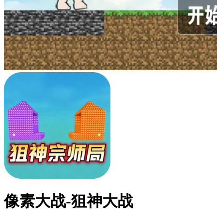
像素大战-狙神大战