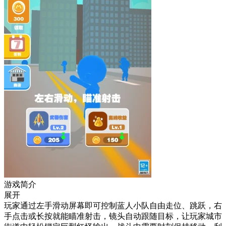
游戏简介
展开
玩家通过左手滑动屏幕即可控制蓝人小队自由走位、跳跃，右
手点击或长按就能瞄准射击，镜头自动跟随目标，让玩家城市