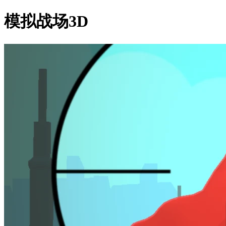
模拟战场3D