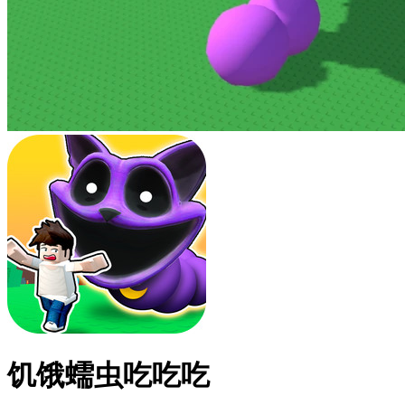
饥饿蠕虫吃吃吃