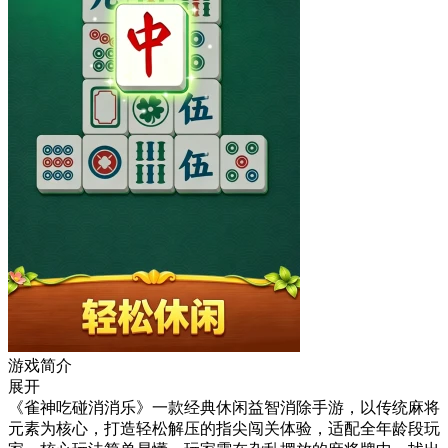
游戏简介
展开
《雀神吃碰消消乐》一款经典休闲益智消除手游，以传统麻将
元素为核心，打造轻松解压的指尖闯关体验，适配全年龄段玩