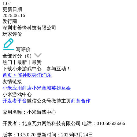
1.0.1
更新日期
2026-06-16
发行商
深圳市善锋科技有限公司
玩家评价
写评价
全部评分（
0
）
热门
丨
最新
丨
最赞
下载小米游戏中心，参与互动！
首页
>
雀神吃碰消消乐
友情链接
小米应用商店
小米商城
英雄互娱
小米游戏中心
开发者平台
微信公众号
微博主页
商务合作
应用名称：小米游戏中心
开发者：北京瓦力网络科技有限公司 电话：010-60606666
版本：13.5.0.70 更新时间：2025年3月24日