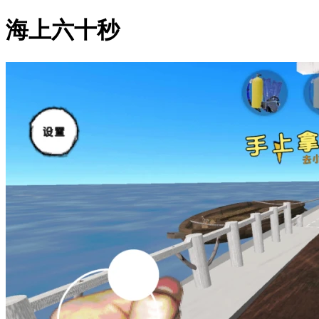
海上六十秒