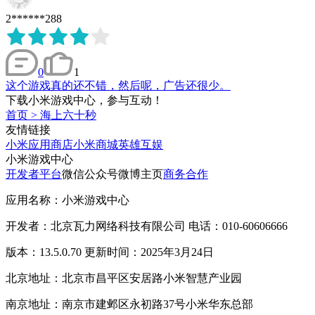
2******288
0
1
这个游戏真的还不错，然后呢，广告还很少。
下载小米游戏中心，参与互动！
首页
>
海上六十秒
友情链接
小米应用商店
小米商城
英雄互娱
小米游戏中心
开发者平台
微信公众号
微博主页
商务合作
应用名称：小米游戏中心
开发者：北京瓦力网络科技有限公司 电话：010-60606666
版本：13.5.0.70 更新时间：2025年3月24日
北京地址：北京市昌平区安居路小米智慧产业园
南京地址：南京市建邺区永初路37号小米华东总部