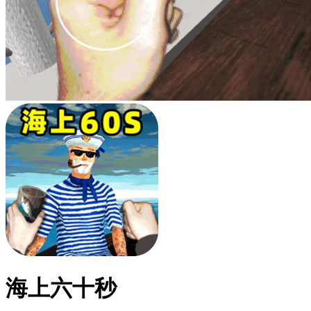
海上六十秒