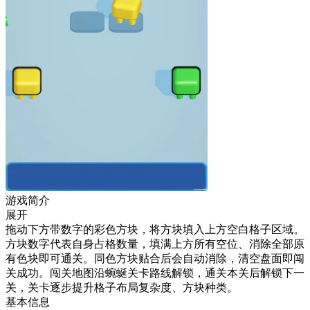
游戏简介
展开
拖动下方带数字的彩色方块，将方块填入上方空白格子区域。
方块数字代表自身占格数量，填满上方所有空位、消除全部原
有色块即可通关。同色方块贴合后会自动消除，清空盘面即闯
关成功。闯关地图沿蜿蜒关卡路线解锁，通关本关后解锁下一
关，关卡逐步提升格子布局复杂度、方块种类。
基本信息